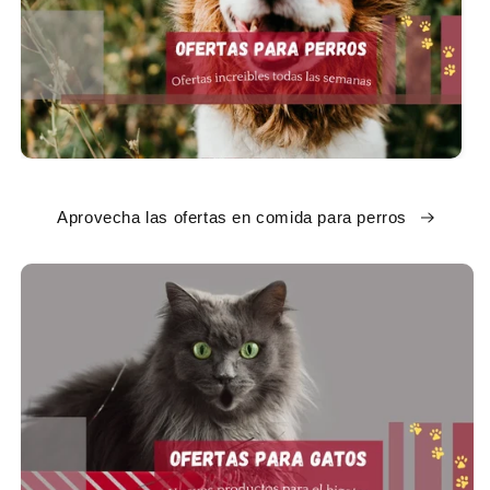
Aprovecha las ofertas en comida para perros