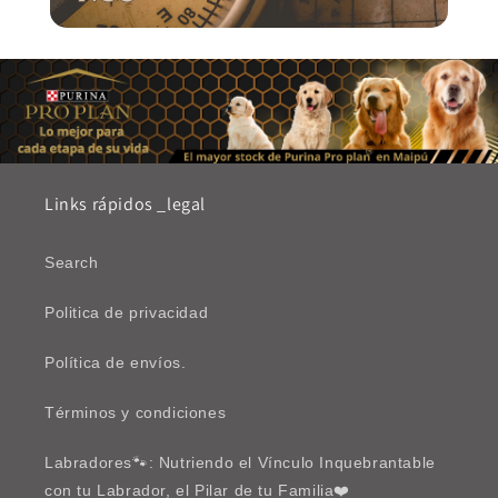
Links rápidos _legal
Search
Politica de privacidad
Política de envíos.
Términos y condiciones
Labradores🐾: Nutriendo el Vínculo Inquebrantable
con tu Labrador, el Pilar de tu Familia❤️