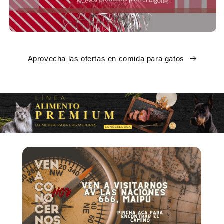
Aprovecha las ofertas en comida para gatos